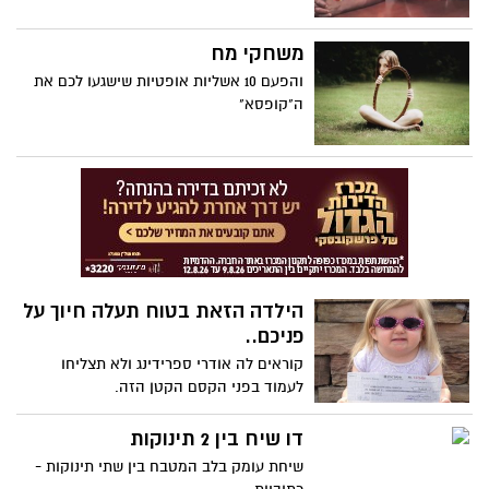
משחקי מח
והפעם 10 אשליות אופטיות שישגעו לכם את
ה"קופסא"
הילדה הזאת בטוח תעלה חיוך על
פניכם..
קוראים לה אודרי ספרידינג ולא תצליחו
לעמוד בפני הקסם הקטן הזה.
דו שיח בין 2 תינוקות
שיחת עומק בלב המטבח בין שתי תינוקות -