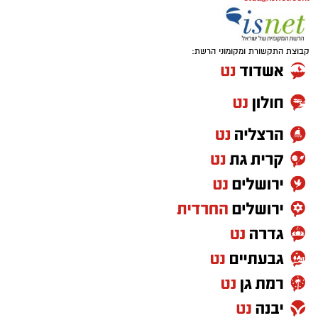
קבוצת התקשורת ומקומוני הרשת: