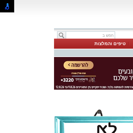
טיפים והמלצות