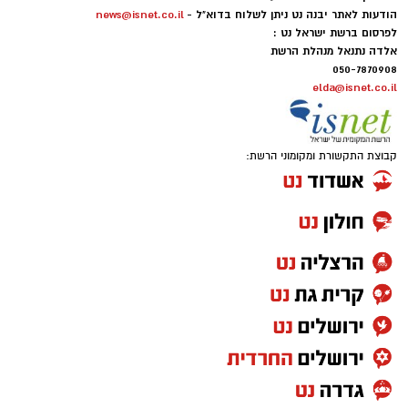
הודעות לאתר יבנה נט ניתן לשלוח בדוא"ל -
news@isnet.co.il
לפרסום ברשת ישראל נט :
אלדה נתנאל מנהלת הרשת
050-7870908
elda@isnet.co.il
קבוצת התקשורת ומקומוני הרשת: