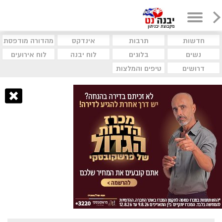
חדשות
תרבות
אינדקס
מהדורה מודפסת
נשים
בלוגים
לוח יבנה
לוח אירועים
דרושים
טיפים והמלצות