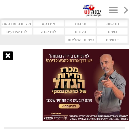
חדשות
תרבות
אינדקס
מהדורה מודפסת
נשים
בלוגים
לוח יבנה
לוח אירועים
דרושים
טיפים והמלצות