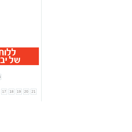
6
17
18
19
20
21