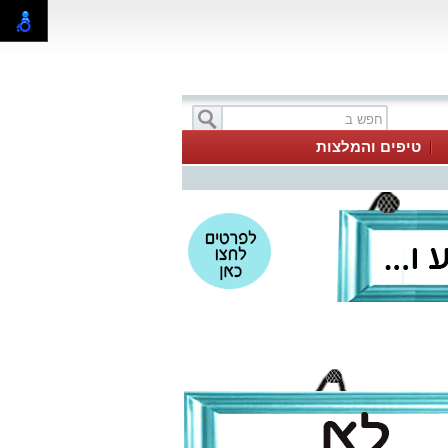
טיפים והמלצות