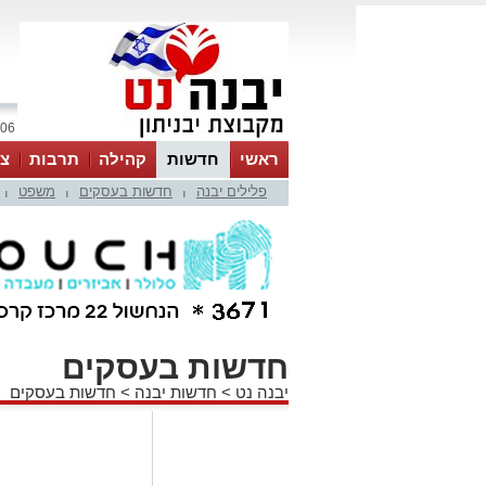
06 אוגוסט 2026 / 21:55
ראשי
חדשות
קהילה
תרבות
צר
פלילים יבנה
חדשות בעסקים
משפט
|
|
|
חדשות בעסקים
יבנה נט
>
חדשות יבנה
>
חדשות בעסקים