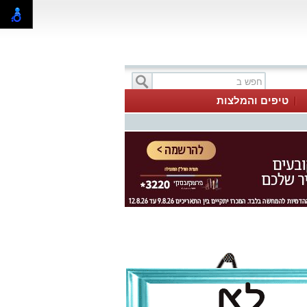
טיפים והמלצות