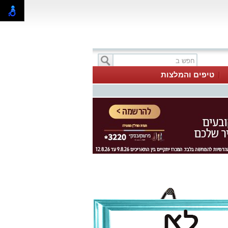
טיפים והמלצות