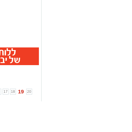
19
6
17
18
20