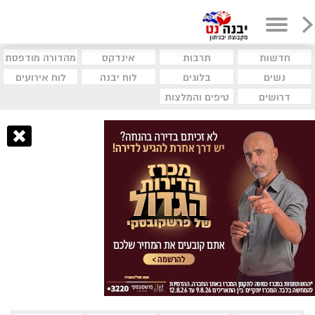
חדשות
תרבות
אינדקס
מהדורה מודפסת
נשים
בלוגים
לוח יבנה
לוח אירועים
דרושים
טיפים והמלצות