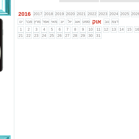
2016
2017
2018
2019
2020
2021
2022
2023
2024
2025
202
אוק
דצמ
נוב
ספט
אוג
יול
יונ
מאי
אפר
מרץ
פבר
ינו
1
2
3
4
5
6
7
8
9
10
11
12
13
14
15
1
21
22
23
24
25
26
27
28
29
30
31