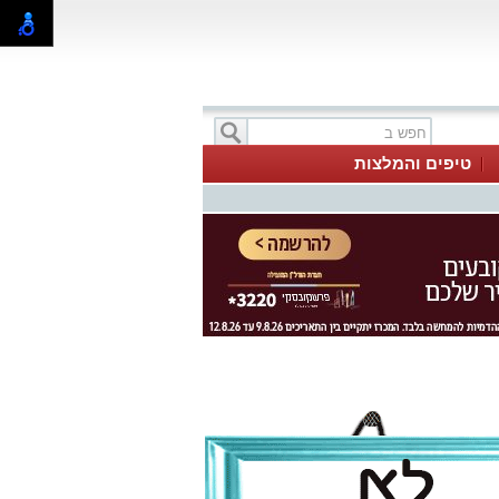
טיפים והמלצות