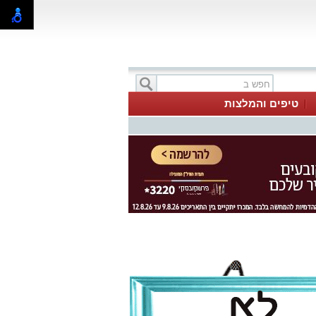
טיפים והמלצות