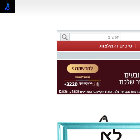
טיפים והמלצות