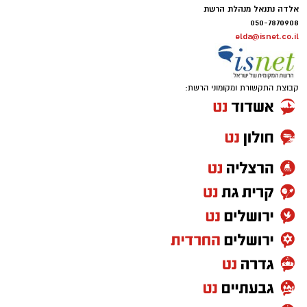
אלדה נתנאל מנהלת הרשת
050-7870908
elda@isnet.co.il
קבוצת התקשורת ומקומוני הרשת: