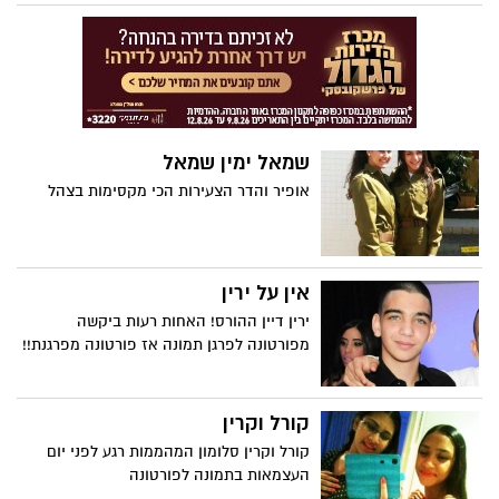
שמאל ימין שמאל
אופיר והדר הצעירות הכי מקסימות בצהל
אין על ירין
ירין דיין ההורס! האחות רעות ביקשה
מפורטונה לפרגן תמונה אז פורטונה מפרגנת!!
קורל וקרין
קורל וקרין סלומון המהממות רגע לפני יום
העצמאות בתמונה לפורטונה