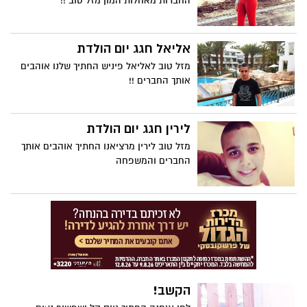
החברות מאחלות המון מזל טוב !!
אליאל חגג יום הולדת
מזל טוב לאליאל פיניש החתיך שלנו אוהבים
אותך החברים !!
לירין חגג יום הולדת
מזל טוב לירין מרציאנו החתיך אוהבים אותך
החברים והמשפחה
הקשב!