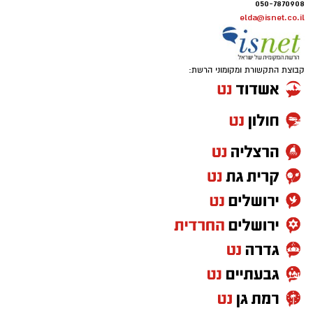
050-7870908
elda@isnet.co.il
קבוצת התקשורת ומקומוני הרשת: