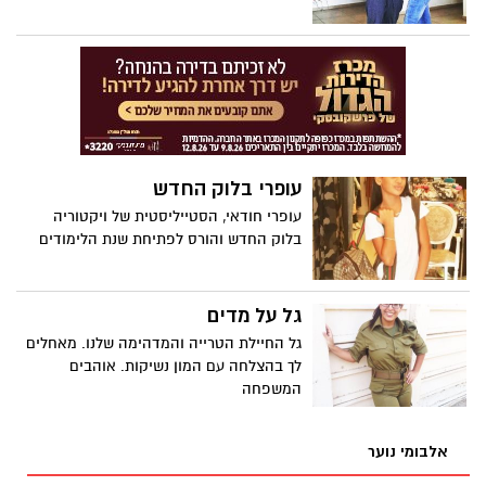
עופרי בלוק החדש
עופרי חודאי, הסטייליסטית של ויקטוריה
בלוק החדש והורס לפתיחת שנת הלימודים
גל על מדים
גל החיילת הטרייה והמדהימה שלנו. מאחלים
לך בהצלחה עם המון נשיקות. אוהבים
המשפחה
אלבומי נוער