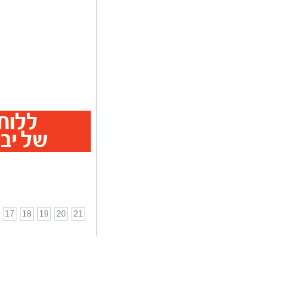
17
18
19
20
21