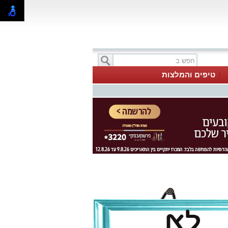
טיפים והמלצות