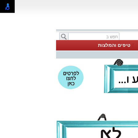
טיפים והמלצות