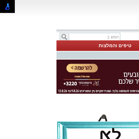
טיפים והמלצות