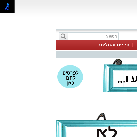
טיפים והמלצות