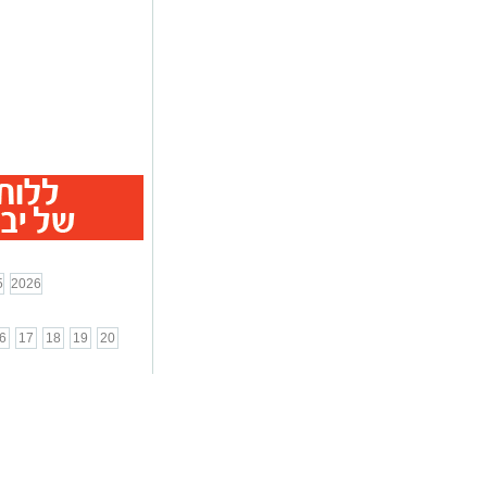
5
2026
6
17
18
19
20