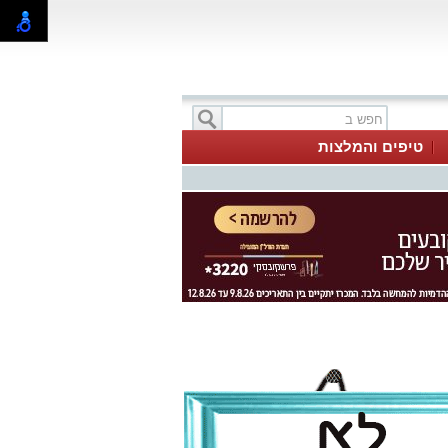
טיפים והמלצות