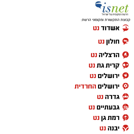
קבוצת התקשורת ומקומוני הרשת: