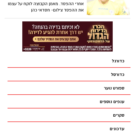
אחרי ההפסד. מאמן הקבוצה לוקח על עצמו
את ההפסד צילום- חסדאי כהן
כדורגל
כדורסל
ספורט נוער
ענפים נוספים
סקרים
עדכונים