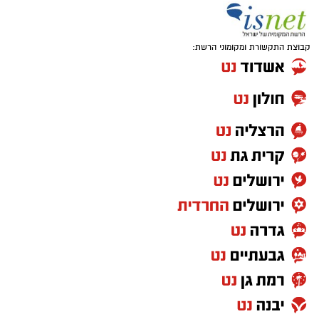
קבוצת התקשורת ומקומוני הרשת: