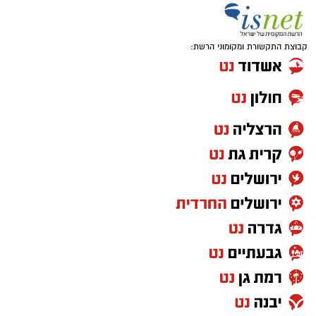
קבוצת התקשורת ומקומוני הרשת: