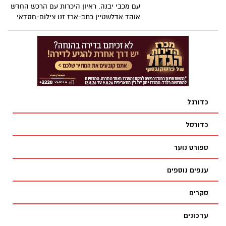
עם מכבי יבנה. ראיון היכרות עם הרכש החדש
אוהד אדלשטיין כתב-ארז זנו צילום-חסדאי
כהן
כדורגל
כדורסל
ספורט נוער
ענפים נוספים
סקרים
עדכונים