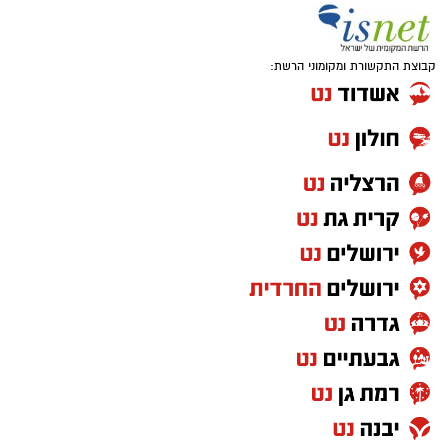
קבוצת התקשורת ומקומוני הרשת: