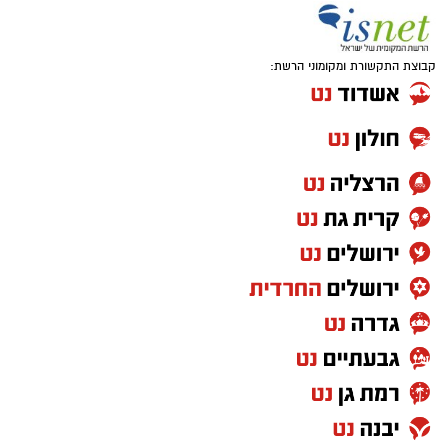
קבוצת התקשורת ומקומוני הרשת: