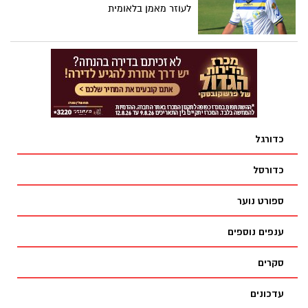
לעוזר מאמן בלאומית
כדורגל
כדורסל
ספורט נוער
ענפים נוספים
סקרים
עדכונים