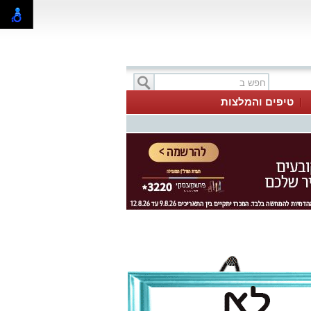
טיפים והמלצות