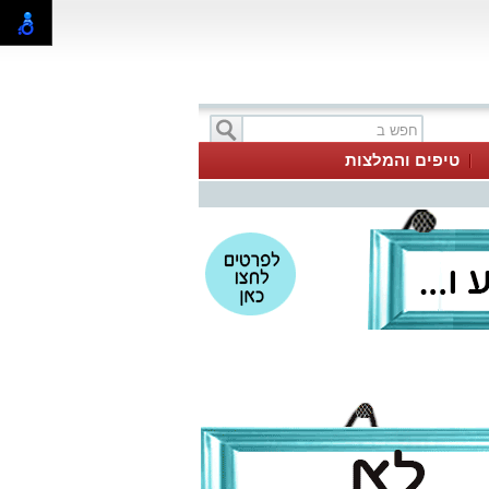
טיפים והמלצות