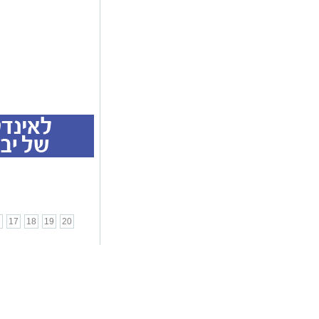
6
17
18
19
20