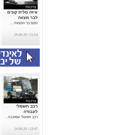
צרכנות
איזה טלית קונים
לבר מצווה
טקס בר המצווה ...
21:53 / 25.06.20
צרכנות
רכב חשמלי
לעבודה
רכב תפעולי שמוכנה...
13:47 / 14.06.20