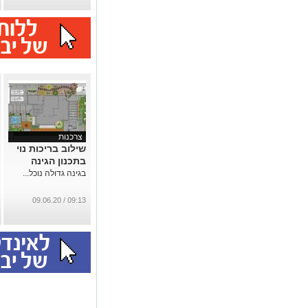
צרכנות
שילוב בריכות נוי
בתכנון הגינה
בגינה גדולה נוכל...
09:13 / 09.06.20