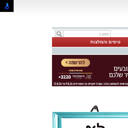
טיפים והמלצות