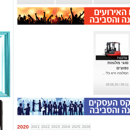
צרכנות
סוגי מלגזות
נפוצים
המלגזה היא כלי ...
09:11 / 09.06.20
2020
2021
2022
2023
2024
2025
2026