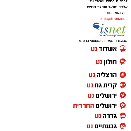
לפרסום ברשת ישראל נט :
אלדה נתנאל מנהלת הרשת
050-7870908
elda@isnet.co.il
קבוצת התקשורת ומקומוני הרשת: