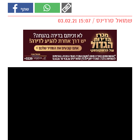
שמואל סרדינס / 15:07 03.02.21