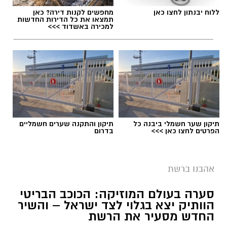
ללוח יבנתון לחצו כאן
מחפשים לקנות דירה? כאן
תמצאו את כל הדירות החדשות
למכירה באשדוד >>>
תיקון שער חשמלי ביבנה כל
תיקון והתקנה שערים חשמליים
הפרטים לחצו כאן >>>
בדרום
אהבנו ברשת
סערה בעולם המוזיקה: הכוכב הבריטי
הוותיק יצא בגלוי לצד ישראל – והשיר
החדש מסעיר את הרשת