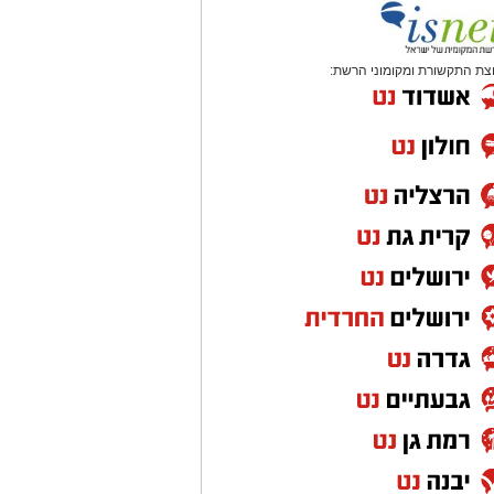
צת התקשורת ומקומוני הרשת: