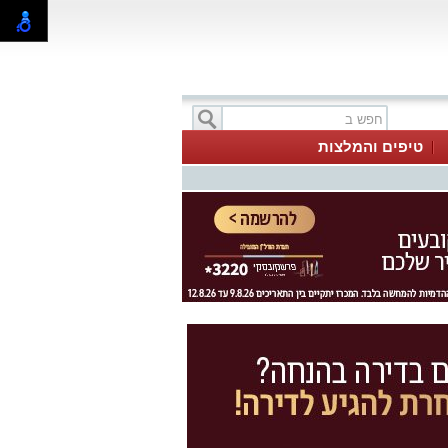
טיפים והמלצות