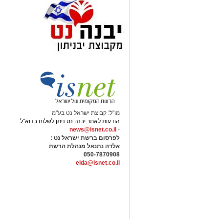
מו"ל: קבוצת ישראל נט בע"מ
הודעות לאתר יבנה נט ניתן לשלוח בדוא"ל
news@isnet.co.il
-
לפרסום ברשת ישראל נט :
אלדה נתנאל מנהלת הרשת
050-7870908
elda@isnet.co.il