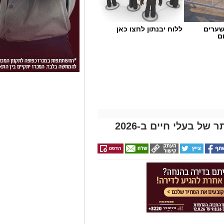
שערים
ללוח יבנתון לחצו כאן
ם
ל בעלי חיים ב-2026