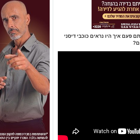
ם פעם איך היו נראים כוכבי דיסני
ם?