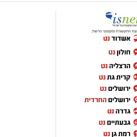
צת התקשורת ומקומוני הרשת: