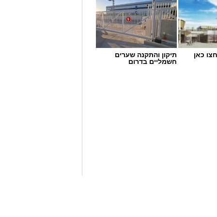
תיקון והתקנה שערים
חשמליים בדרום