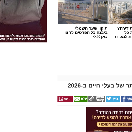
 דירה?
תיקון שער חשמלי
 כל
ביבנה כל הפרטים לחצו
ת למכירה
כאן >>>
ל בעלי חיים ב-2026