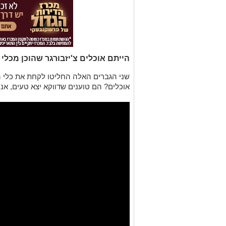
הייתם אוכלים צ'יזבורגר שהוכן מכלי
שני הגברים האלה החליטו לקחת את כלי העב
אוכלים? הם טוענים שדווקא יצא טעים, אנחנ