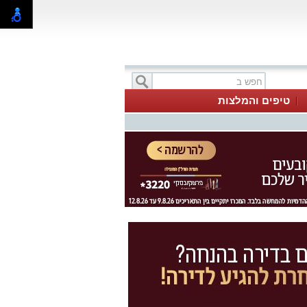
טיפים והמלצות