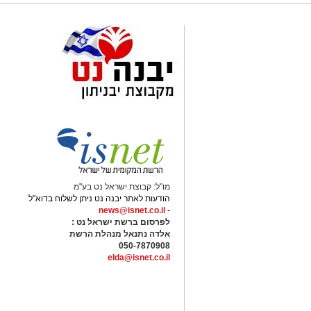
מו"ל: קבוצת ישראל נט בע"מ
הודעות לאתר יבנה נט ניתן לשלוח בדוא"ל
news@isnet.co.il
-
לפרסום ברשת ישראל נט :
אלדה נתנאל מנהלת הרשת
050-7870908
elda@isnet.co.il