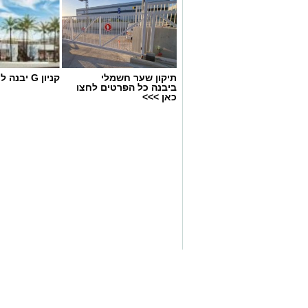
תיקון שער חשמלי
קניון G יבנה לחצו כאן
ביבנה כל הפרטים לחצו
כאן >>>