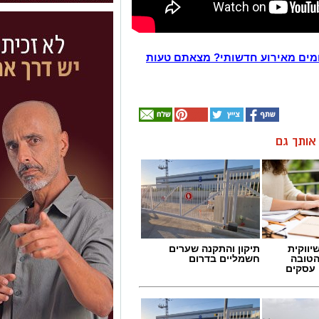
מים מאירוע חדשותי? מצאתם טעות
ן אותך גם
יווקית
תיקון והתקנה שערים
הטובה
חשמליים בדרום
 עסקים