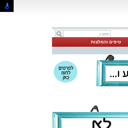
טיפים והמלצות