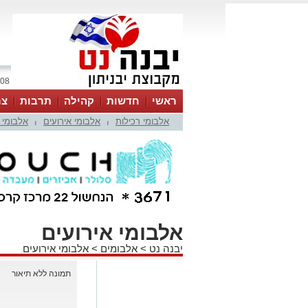
08 אוגוסט 2026 / 09:47
ראשי
חדשות
קהילה
תרבות
צר
אלבומי רכילות
אלבומי אירועים
אלבומי 
|
|
אלבומי אירועים
יבנה נט
>
אלבומים
>
אלבומי אירועים