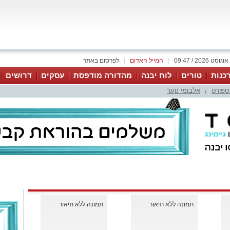
|
המייל האדום
|
לפרסום באתר
כנות
טורים
לוח יבנה
מהדורה מודפסת
עסקים
דרושים
ספורט
אלבומי נוער
|