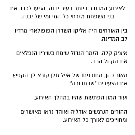
לאירוע המדובר ביותר בעיר יבנה, הגיעו לכבד את
בני משפחת מזרחי כל המי ומי של יבנה.
בין האורחים היה אליקו השדרן הפופולארי מרדיו
לב המדינה.
איציק קלה, הזמר הגדול שימח בשיריו הנפלאים
את הקהל הרב.
מאור כהן, מתוכניתו של אייל גולן קורא לך הקפיץ
את הצעירים "שבחבורה"
ועוד המון הפתעות שהיו במהלך האירוע.
ההורים הנרגשים אודליה ואוהד נראו מאושרים
ומחוייכים לאורך כל האירוע.