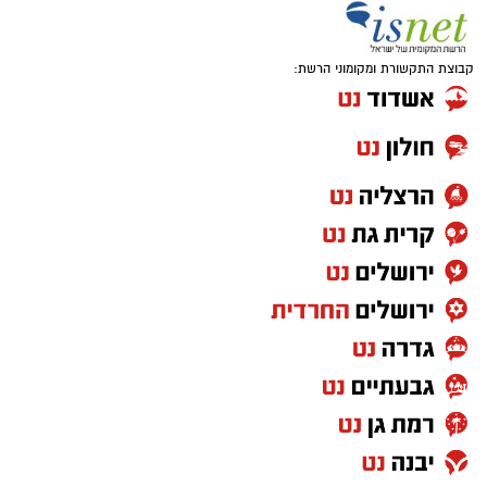
קבוצת התקשורת ומקומוני הרשת: