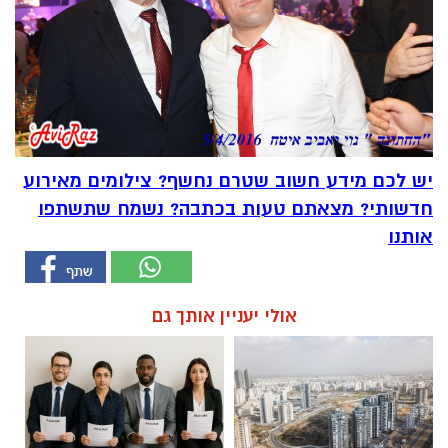
יש לכם מידע חשוב שטרם נחשף? צילומים מאירוע
חדשותי? מצאתם טעות בכתבה? נשמח שתשתפו
אותנו
אולי יעניין אותך גם