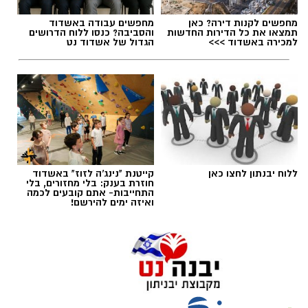
מחפשים לקנות דירה? כאן
מחפשים עבודה באשדוד
תמצאו את כל הדירות החדשות
והסביבה? כנסו ללוח הדרושים
למכירה באשדוד >>>
הגדול של אשדוד נט
ללוח יבנתון לחצו כאן
קייטנת "נינג'ה לזוז" באשדוד
חוזרת בענק: בלי מחזורים, בלי
התחייבות- אתם קובעים לכמה
ואיזה ימים להירשם!