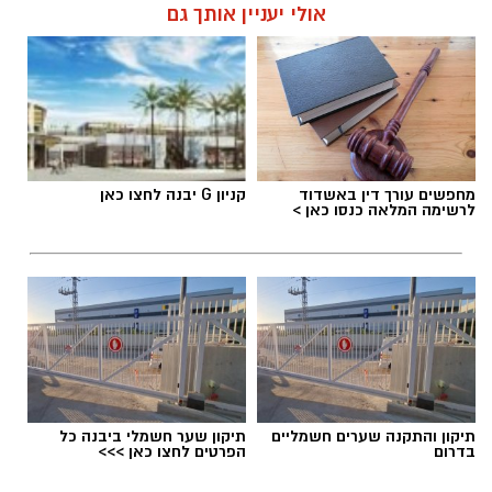
אולי יעניין אותך גם
מחפשים עורך דין באשדוד
קניון G יבנה לחצו כאן
לרשימה המלאה כנסו כאן >
תיקון והתקנה שערים חשמליים
תיקון שער חשמלי ביבנה כל
בדרום
הפרטים לחצו כאן >>>