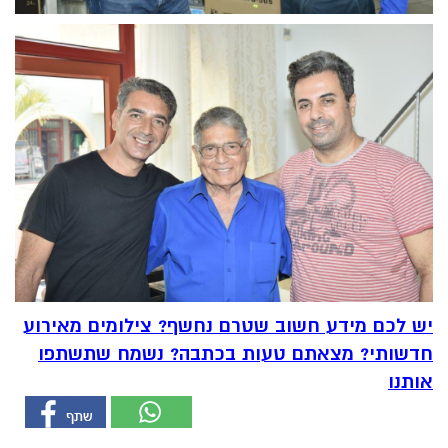
יש לכם מידע חשוב שטרם נחשף? צילומים מאירוע
חדשותי? מצאתם טעות בכתבה? נשמח שתשתפו
אותנו