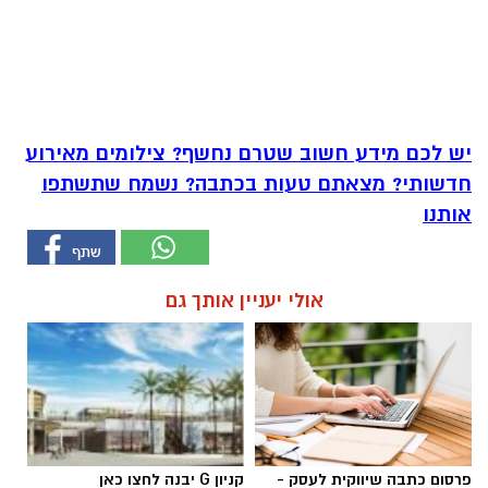
יש לכם מידע חשוב שטרם נחשף? צילומים מאירוע
חדשותי? מצאתם טעות בכתבה? נשמח שתשתפו
אותנו
אולי יעניין אותך גם
פרסום כתבה שיווקית לעסק -
קניון G יבנה לחצו כאן