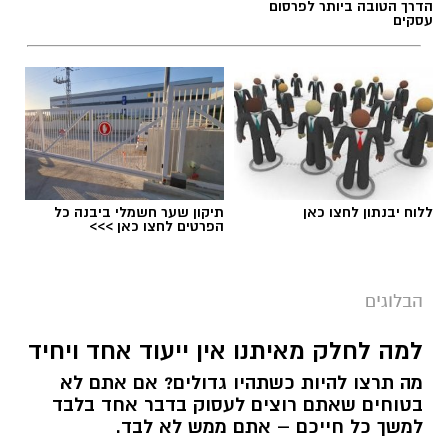
הדרך הטובה ביותר לפרסום
עסקים
ללוח יבנתון לחצו כאן
תיקון שער חשמלי ביבנה כל
הפרטים לחצו כאן >>>
הבלוגים
למה לחלק מאיתנו אין ייעוד אחד ויחיד
מה תרצו להיות כשתהיו גדולים? אם אתם לא
בטוחים שאתם רוצים לעסוק בדבר אחד בלבד
למשך כל חייכם – אתם ממש לא לבד.