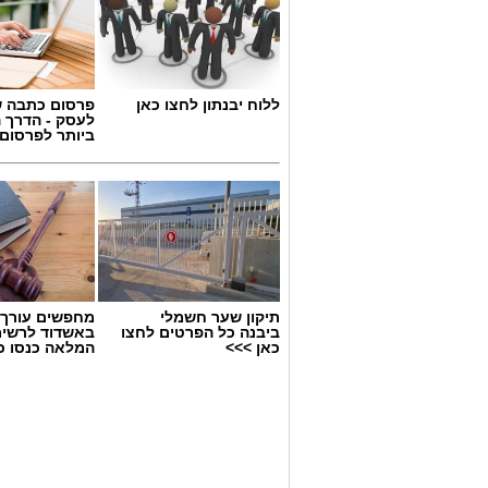
ללוח יבנתון לחצו כאן
פרסום כתבה ש
לעסק - הדרך 
ביותר לפרסום
תיקון שער חשמלי
מחפשים עורך ד
ביבנה כל הפרטים לחצו
באשדוד לרשי
כאן >>>
המלאה כנסו כא