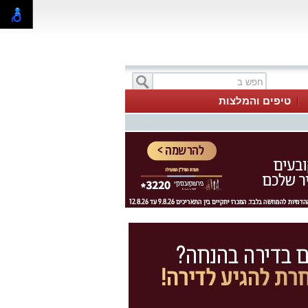
טיפים והמלצות