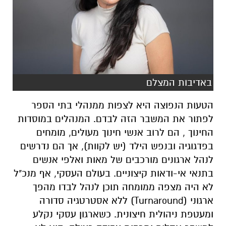
באדיבות המצלם
הטעות הנפוצה היא לצפות ממנהלי בתי הספר
לפתור את המשבר הזה לבדם. המנהלים במוסדות
החינוך , הם לרוב אנשי חינוך מעולים, מומחים
בפדגוגיה ובנפש הילד (יש לקוות), אך הם נדרשים
לנהל ארגונים מורכבים של מאות ואלפי אנשים
בתנאי אי-ודאות קיצוניים. בעולם העסקי, אף מנכ"ל
לא היה מצפה ממומחה תוכן לנהל לבדו מהפך
ארגוני (
Turnaround
) ללא אסטרטגיה סדורה
ומעטפת ניהולית חיצונית. כשארגון עסקי נקלע