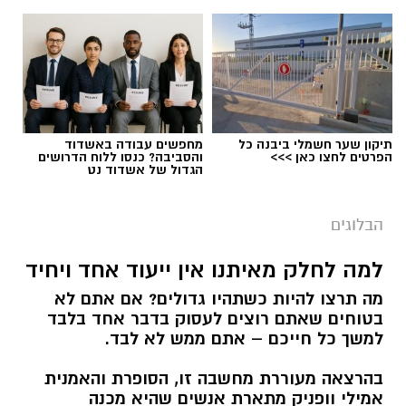
תיקון שער חשמלי ביבנה כל
מחפשים עבודה באשדוד
הפרטים לחצו כאן >>>
והסביבה? כנסו ללוח הדרושים
הגדול של אשדוד נט
הבלוגים
למה לחלק מאיתנו אין ייעוד אחד ויחיד
מה תרצו להיות כשתהיו גדולים? אם אתם לא
בטוחים שאתם רוצים לעסוק בדבר אחד בלבד
למשך כל חייכם – אתם ממש לא לבד.
בהרצאה מעוררת מחשבה זו, הסופרת והאמנית
אמילי וופניק מתארת אנשים שהיא מכנה