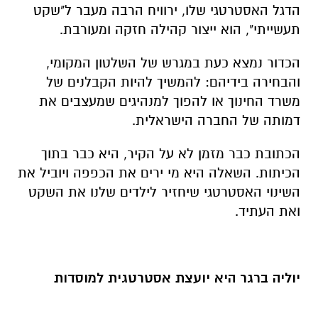
הדגל האסטרטגי שלו, ירוויח הרבה מעבר ל"שקט
תעשייתי", הוא ייצור קהילה חזקה ומעורבת.
הכדור נמצא כעת במגרש של השלטון המקומי,
והבחירה בידיהם: להמשיך להיות הקבלנים של
משרד החינוך או להפוך למנהיגים שמעצבים את
דמותה של החברה הישראלית.
הכתובת כבר מזמן לא על הקיר, היא כבר בתוך
הכיתות. השאלה היא מי ירים את הכפפה ויוביל את
השינוי האסטרטגי שיחזיר לילדים שלנו את השקט
ואת העתיד.
יוליה ברגר היא יועצת אסטרטגית למוסדות