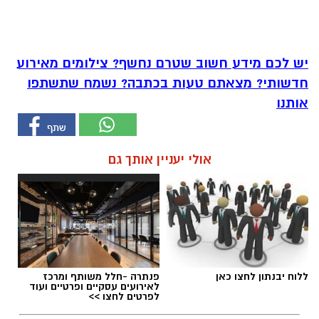
יש לכם מידע חשוב שטרם נחשף? צילומים מאירוע
חדשותי? מצאתם טעות בכתבה? נשמח שתשתפו
אותנו
אולי יעניין אותך גם
ללוח יבנתון לחצו כאן
פנתרה -חלל משותף ומרכז
לאירועים עסקיים ופרטיים ועוד
לפרטים לחצו >>