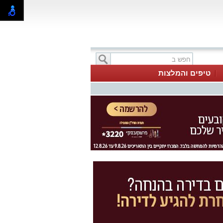
טיפים והמלצות