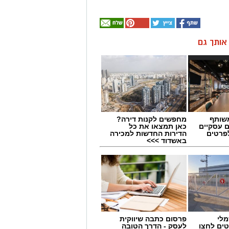
ן אותך גם
שותף
מחפשים לקנות דירה?
ם עסקיים
כאן תמצאו את כל
לפרטים
הדירות החדשות למכירה
באשדוד >>>
מלי
פרסום כתבה שיווקית
טים לחצו
לעסק - הדרך הטובה