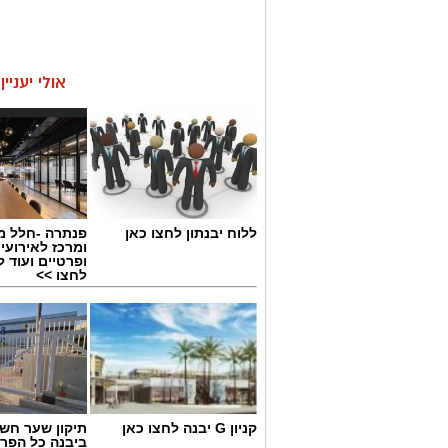
אולי יעניי
ללוח יבנתון לחצו כאן
פנתרה -חלל מ
ומרכז לאירועי
ופרטיים ועוד 
לחצו >>
קניון G יבנה לחצו כאן
תיקון שער חש
ביבנה כל הפר