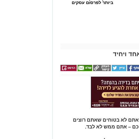
ביותר לפרסום עסקים
חד ויחיד
 אתם לא בטוחים שאתם רוצים
כם – אתם ממש לא לבד.