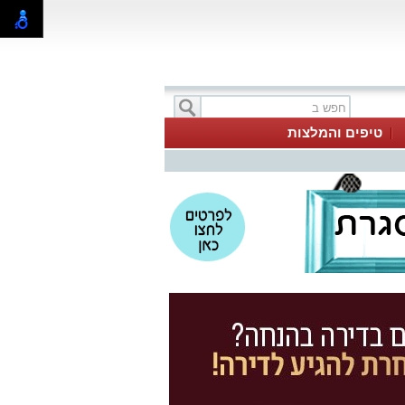
טיפים והמלצות