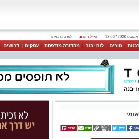
|
המייל האדום
|
לפרסום באתר
כנות
טורים
לוח יבנה
מהדורה מודפסת
עסקים
דרושים
אומי