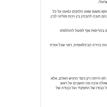
ראלי.
וקא משום שאנו חלוקים כמעט על כל
ם חובה להבחין בין ויכוח פוליטי לבין
 בחריפות ואף לפעול להחלפתו
 בזירה הבינלאומית, ראוי שכל אזרח
לא הייתה רק כיצד הרגיש האדם, אלא
שאלה אינה מה חושבים על ראש
 כבודו של התפקיד ועל כבודה של