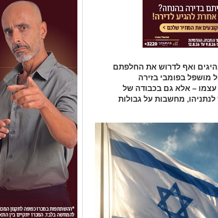
נהיגים ואף לדרוש את החלפתם
 מושפל בפומבי בזירה
עצמו – אלא גם בכבודה של
לנתניהו, מחשבות על גבולות