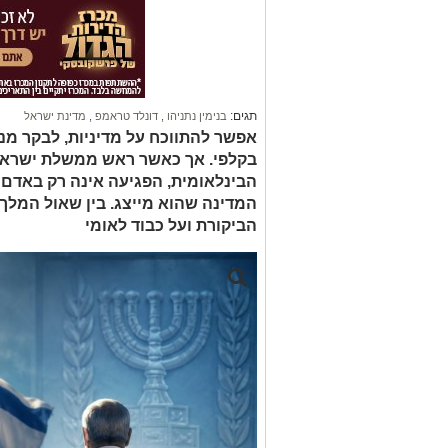
תגים:
בנימין נתניהו
,
דונלד טראמפ
,
מדינת ישראל
אפשר להתווכח על מדיניות, לבקר מ
בקלפי. אך כאשר ראש ממשלת ישראל
הבינלאומית, הפגיעה אינה רק באדם 
המדינה שהוא מייצג. בין שאול המלך 
הביקורת ועל כבוד לאומי