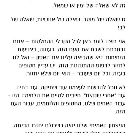
זה לא שאלה של ימין או שמאל.
זו שאלה של מוסר. שאלה של אנושיות, שאלה של
לב!
אני רוצה לומר כאן לכל מקבלי ההחלטות – אתם
נבחרתם לשרת את העם הזה. בענווה, בצניעות.
הזחיחות היא שהביאה עלינו את האסון – ואל לנו
לחזור לדפוס ההתנהגות הזה. יש עדיין חטופים
בעזה. וכל יום שעובר – הוא יום שלא יחזור.
לא נוכל להרשות לעצמנו עוד שתיקה. עוד דחיה.
עוד "אחרי שננצח". חייבים לסיים את הלחימה הזו -
עבור האחים שלנו, החטופים והלוחמים, עבור העם
הזה.
הניצחון האמיתי שלנו יהיה כשכולם יחזרו הביתה.