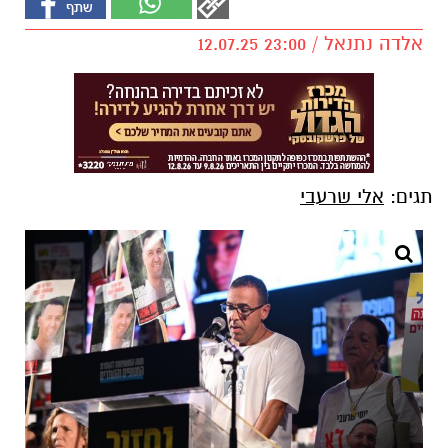
אלדה נתנאל / 23:00 12.07.25
תגים:
אלי שרעבי