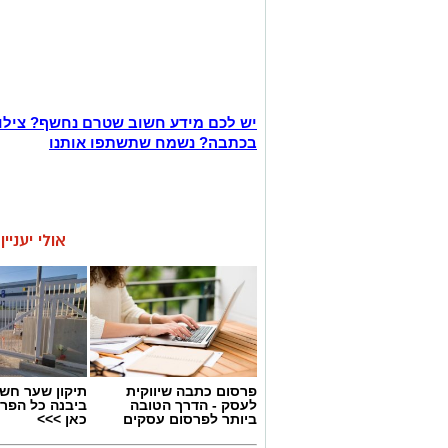
יש לכם מידע חשוב שטרם נחשף? צילו
בכתבה? נשמח שתשתפו אותנו
אולי יעניי
פרסום כתבה שיווקית
תיקון שער חש
לעסק - הדרך הטובה
ביבנה כל הפר
ביותר לפרסום עסקים
כאן >>>