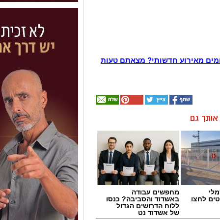
מים מאירוע חדשותי? מצאתם טעות
ן אותך גם
מלי
מחפשים עבודה
טים לחצו
באשדוד והסביבה? כנסו
ללוח הדרושים הגדול
של אשדוד נט