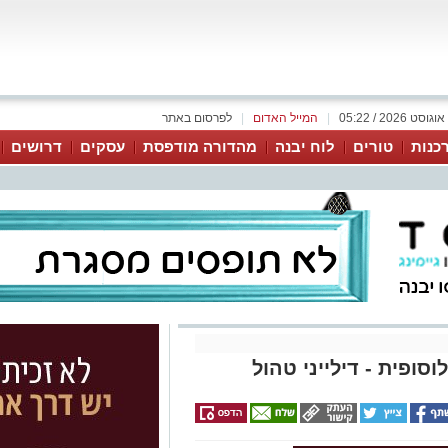
|
המייל האדום
|
לפרסום באתר
כנות
טורים
לוח יבנה
מהדורה מודפסת
עסקים
דרושים
ופית - דילייני טהול