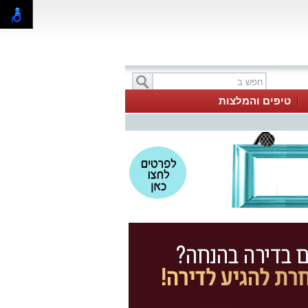
טיפים והמלצות