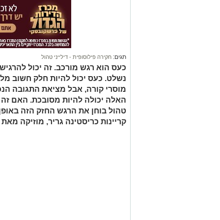
תגים:
חקירה פילוסופית - דילייני טהול
כעס הוא רגש מורכב. זה יכול להרגיש ה
נשלט. כעס יכול להיות חלק חשוב מל
מוסרי קורה, אבל מציאת התגובה הנכ
האלה יכולה להיות מסובכת. האם זה נכ
טהול בוחן את הרגש החזק הזה באופן פ
קריינות כריסטינה גריר, מוזיקה מאת 