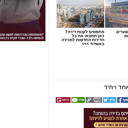
שערים
מחפשים לקנות דירה?
ם
כאן תמצאו את כל
הדירות החדשות למכירה
באשדוד >>>
חד ויחיד