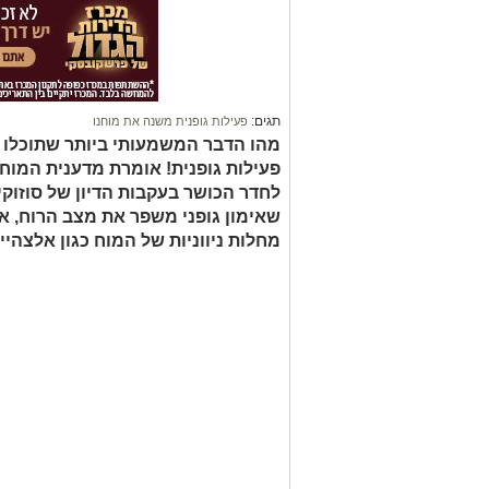
תגים:
פעילות גופנית משנה את מוחנו
מהו הדבר המשמעותי ביותר שתוכלו 
פעילות גופנית! אומרת מדענית המוח ו
לחדר הכושר בעקבות הדיון של סוזוקי
שאימון גופני משפר את מצב הרוח, את 
מחלות ניווניות של המוח כגון אלצהיי