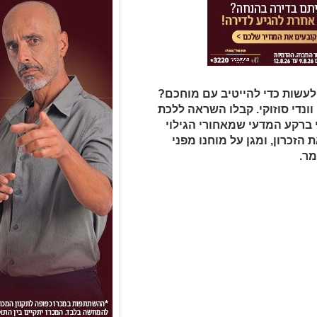
לעשות כדי להייטיב עם מוחכם?
ונדי סוזוקי. קבלו השראה ללכת
 ברקע המדעי שמאחורי הגילוי
הזכרון, ומגן על מוחנו מפני
מר.