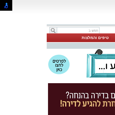
טיפים והמלצות