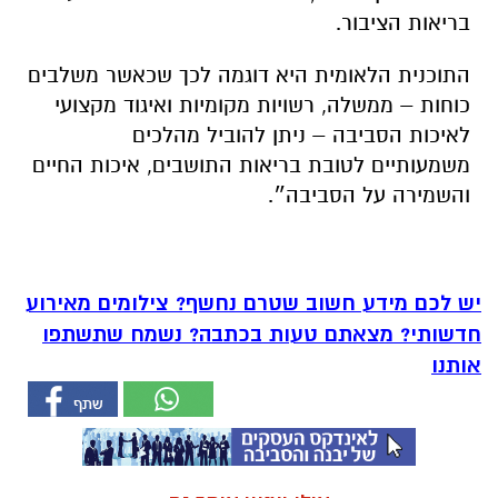
בריאות הציבור.
התוכנית הלאומית היא דוגמה לכך שכאשר משלבים
כוחות – ממשלה, רשויות מקומיות ואיגוד מקצועי
לאיכות הסביבה – ניתן להוביל מהלכים
משמעותיים לטובת בריאות התושבים, איכות החיים
והשמירה על הסביבה״.
יש לכם מידע חשוב שטרם נחשף? צילומים מאירוע
חדשותי? מצאתם טעות בכתבה? נשמח שתשתפו
אותנו