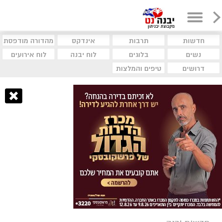
חדשות
תרבות
אינדקס
מהדורה מודפסת
נשים
בלוגים
לוח יבנה
לוח אירועים
דרושים
טיפים והמלצות