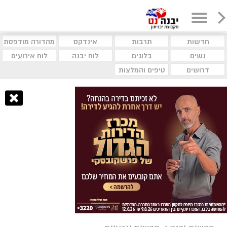
חדשות
תרבות
אינדקס
מהדורה מודפסת
נשים
בלוגים
לוח יבנה
לוח אירועים
דרושים
טיפים והמלצות