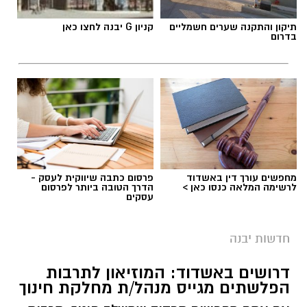
תיקון והתקנה שערים חשמליים
קניון G יבנה לחצו כאן
בדרום
מחפשים עורך דין באשדוד
פרסום כתבה שיווקית לעסק -
לרשימה המלאה כנסו כאן >
הדרך הטובה ביותר לפרסום
עסקים
חדשות יבנה
דרושים באשדוד: המוזיאון לתרבות
הפלשתים מגייס מנהל/ת מחלקת חינוך