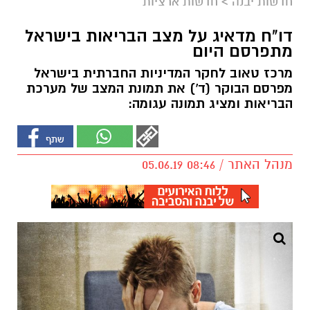
חדשות יבנה
>
חדשות ארציות
דו"ח מדאיג על מצב הבריאות בישראל
מתפרסם היום
מרכז טאוב לחקר המדיניות החברתית בישראל
מפרסם הבוקר (ד') את תמונת המצב של מערכת
הבריאות ומציג תמונה עגומה:
מנהל האתר / 08:46 05.06.19