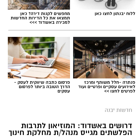
ללוח יבנתון לחצו כאן
מחפשים לקנות דירה? כאן
תמצאו את כל הדירות החדשות
למכירה באשדוד >>>
פנתרה -חלל משותף ומרכז
פרסום כתבה שיווקית לעסק -
לאירועים עסקיים ופרטיים ועוד
הדרך הטובה ביותר לפרסום
לפרטים לחצו >>
עסקים
חדשות יבנה
דרושים באשדוד: המוזיאון לתרבות
הפלשתים מגייס מנהל/ת מחלקת חינוך