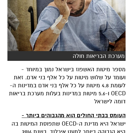
מערכת הבריאות חולה
מספר מיטות האשפוז בישראל נמוך במיוחד -
ועומד על שלוש מיטות על כל אלף בני אדם. זאת
לעומת 4.8 מיטות על כל אלף בני אדם במדינות ה-
OECD
ו-5.6 מיטות במדינות בעלות מערכת בריאות
דומה לישראל
העומס בבתי החולים הוא מהגבוהים ביותר -
ישראל היא מדינת ה-
OECD
שתפוסת המיטות בה
היא הגבוהה ביותר למעט אירלנד. בשנת 2016