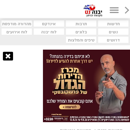
חדשות
תרבות
אינדקס
מהדורה מודפסת
נשים
בלוגים
לוח יבנה
לוח אירועים
דרושים
טיפים והמלצות