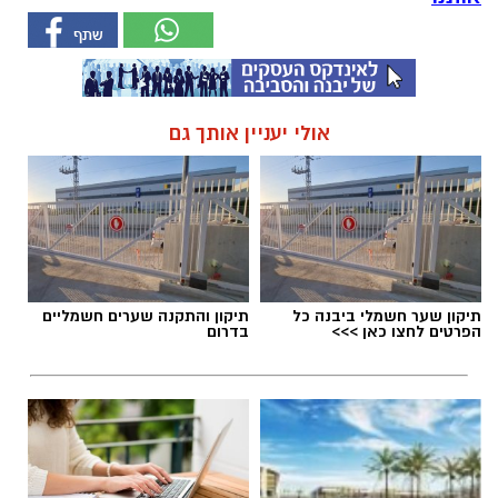
אולי יעניין אותך גם
תיקון שער חשמלי ביבנה כל
תיקון והתקנה שערים חשמליים
הפרטים לחצו כאן >>>
בדרום