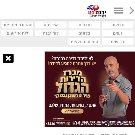
חדשות
תרבות
אינדקס
מהדורה מודפסת
נשים
בלוגים
לוח יבנה
לוח אירועים
דרושים
טיפים והמלצות