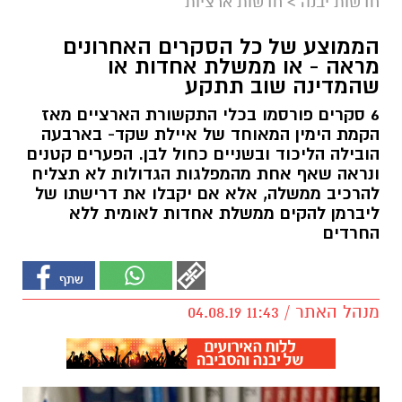
חדשות יבנה
>
חדשות ארציות
הממוצע של כל הסקרים האחרונים
מראה - או ממשלת אחדות או
שהמדינה שוב תתקע
6 סקרים פורסמו בכלי התקשורת הארציים מאז
הקמת הימין המאוחד של איילת שקד- בארבעה
הובילה הליכוד ובשניים כחול לבן. הפערים קטנים
ונראה שאף אחת מהמפלגות הגדולות לא תצליח
להרכיב ממשלה, אלא אם יקבלו את דרישתו של
ליברמן להקים ממשלת אחדות לאומית ללא
החרדים
מנהל האתר / 11:43 04.08.19