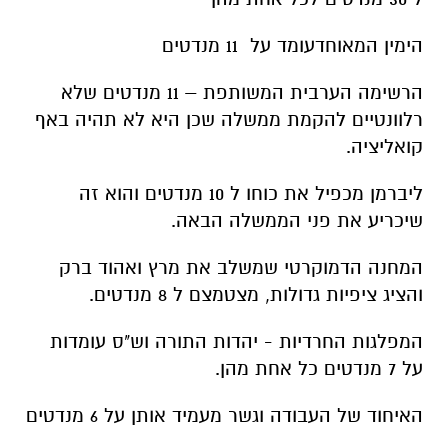
הימין המאוחדעומד על 11 מנדטים
הרשימה הערבית המשותפת – 11 מנדטים שלא
רלוונטיים להקמת ממשלה שכן היא לא תהיה באף
קואליציה.
ליברמן מכפיל את כוחו ל 10 מנדטים והוא זה
שיכריע את פני הממשלה הבאה.
המחנה הדמוקרטי שמשלב את מרץ ואהוד ברק
והציג ציפיות גדולות, מצטמצם ל 8 מנדטים.
המפלגות החרדיות - יהדות התורה וש"ס עומדות
על 7 מנדטים כל אחת מהן.
האיחוד של העבודה וגשר מעמיד אותן על 6 מנדטים