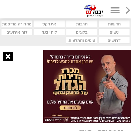
חדשות
תרבות
אינדקס
מהדורה מודפסת
נשים
בלוגים
לוח יבנה
לוח אירועים
דרושים
טיפים והמלצות