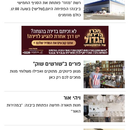
רשת "מזוז" פותחת את הסניף החמישי
ביבנה! הפתיחה היום,(שלישי) בשעה 17:00.
כולם מוזמנים
פורים ב"שורשים שוק"
מגוון פינוקים, מתוקים ואפילו משלוחי מנות
מחכים לכם רק כאן
ויהי אור
חנות תאורה חדשה נפתחת ביבנה: "במהירות
האור"