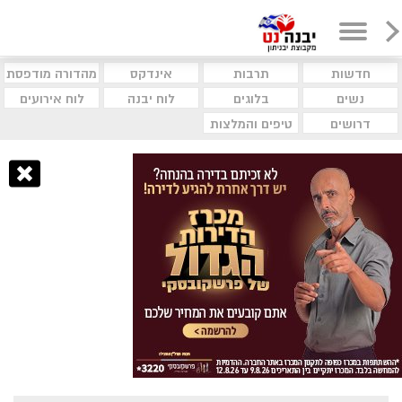
חדשות
תרבות
אינדקס
מהדורה מודפסת
נשים
בלוגים
לוח יבנה
לוח אירועים
דרושים
טיפים והמלצות