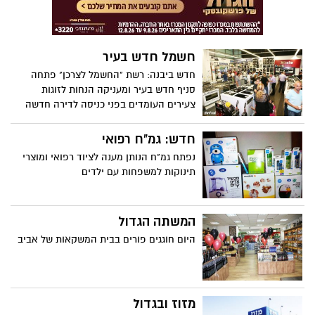
חשמל חדש בעיר
חדש ביבנה: רשת "החשמל לצרכן" פתחה
סניף חדש בעיר ומעניקה הנחות לזוגות
צעירים העומדים בפני כניסה לדירה חדשה
חדש: גמ"ח רפואי
נפתח גמ"ח הנותן מענה לציוד רפואי ומוצרי
תינוקות למשפחות עם ילדים
המשתה הגדול
היום חוגגים פורים בבית המשקאות של אביב
מזוז ובגדול