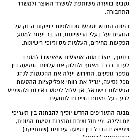
נקבעו בוועדה משותפת למשרד האוצר ולמשרד
התחבורה.
במונה החדש יוטמעו טכנולוגיות לפיקוח הדוק על
הנהגים ועל בעלי הרישיונות, והדבר יעזור למנוע
הפקעות מחירים, העלמות מס וזיופי רישיונות.
בנוסף, יהיו במונה אמצעים שיאפשרו למונית
לעבוד כרכב מאסף ולחלוק את עלויות הנסיעה בין
מספר נוסעים. החידוש יעלה את ההכנסות לנהג
מכל נסיעה, יגדיל את רווחי אפליקציות ההסעות
הפעילות בישראל, אך עלול לפגוע באיכות ולהשפיע
לרעה על זמינות השירות לנוסעים.
מבנה התעריפים החדש יוסיף להבחנה בין תעריפי
יום ולילה, ימי חול ושבת ומהירות נסיעת המונית,
שמייצגת הבדל בין נסיעה עירונית (שתתייקר)