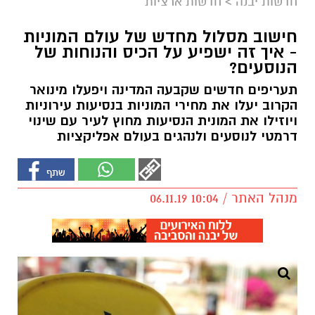
חדשות יבנה
>
חדשות ארציות
חישוב מסלול מחדש של עולם המוניות
- איך זה ישפיע על הכיס והנוחות של
הנוסעים?
תעריפים חדשים שקבעה המדינה ויפעלו מינואר
הקרוב יעלו את מחירי המוניות בנסיעות עירוניות
ויוזילו את המונית הנסיעות מחוץ לעיר עם שינוי
דרמטי לנוסעים ולנהגים בעולם אפליקציות
מנהל האתר / 10:04 06.11.19