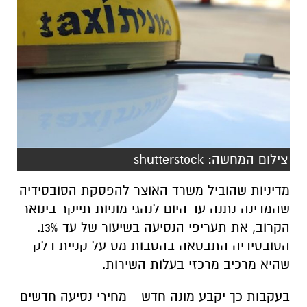
צילום המחשה: shutterstock
מדיניות שהוביל משרד האוצר להפסקת הסובסידיה
שהמדינה נתנה עד היום לנהגי מוניות תייקר בינואר
הקרוב, את תעריפי הנסיעה בשיעור של עד 13%.
הסובסידיה התבטאה בהטבות מס על קניית דלק
שהיא מרכיב מרכזי בעלות השירות.
בעקבות כך יקבע מונה חדש - מחירי נסיעה חדשים