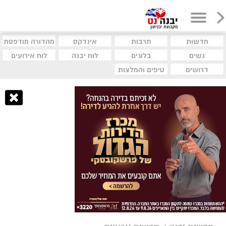
חדשות
תרבות
אינדקס
מהדורה מודפסת
נשים
בלוגים
לוח יבנה
לוח אירועים
דרושים
טיפים והמלצות