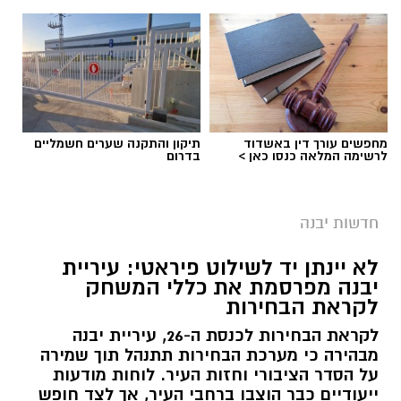
מחפשים עורך דין באשדוד
תיקון והתקנה שערים חשמליים
לרשימה המלאה כנסו כאן >
בדרום
חדשות יבנה
לא יינתן יד לשילוט פיראטי: עיריית
יבנה מפרסמת את כללי המשחק
לקראת הבחירות
לקראת הבחירות לכנסת ה-26, עיריית יבנה
מבהירה כי מערכת הבחירות תתנהל תוך שמירה
על הסדר הציבורי וחזות העיר. לוחות מודעות
ייעודיים כבר הוצבו ברחבי העיר, אך לצד חופש