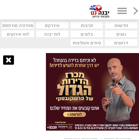
חדשות
תרבות
אינדקס
מהדורה מודפסת
נשים
בלוגים
לוח יבנה
לוח אירועים
דרושים
טיפים והמלצות